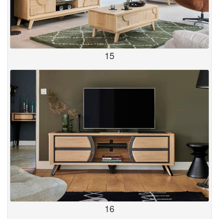
15
16