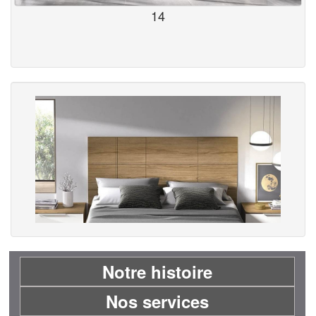
14
Notre histoire
Nos services