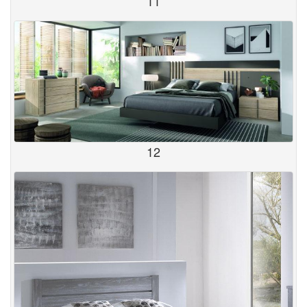
11
12