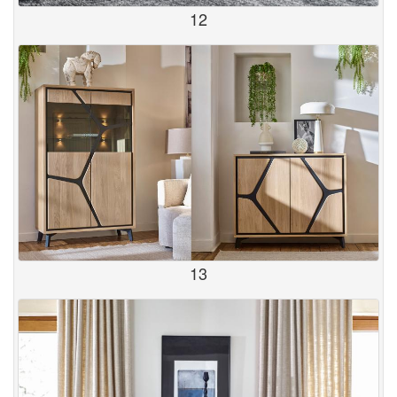
12
13