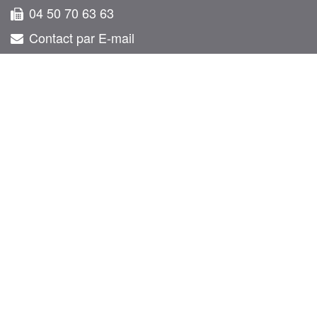
04 50 70 63 63
Contact par E-mail