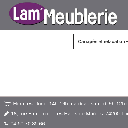
Canapés et relaxation
Horaires : lundi 14h-19h mardi au samedi 9h‑12h 
18, rue Pamphiot - Les Hauts de Marclaz 74200 Th
04 50 70 35 66