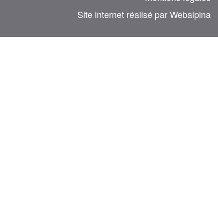
Site internet réalisé par Webalpina