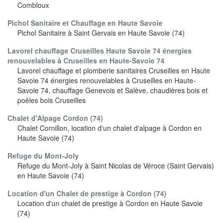
Combloux
Pichol Sanitaire et Chauffage en Haute Savoie
Pichol Sanitaire à Saint Gervais en Haute Savoie (74)
Lavorel chauffage Cruseilles Haute Savoie 74 énergies
renouvelables à Cruseilles en Haute-Savoie 74
Lavorel chauffage et plomberie sanitaires Cruseilles en Haute
Savoie 74 énergies renouvelables à Cruseilles en Haute-
Savoie 74, chauffage Genevois et Salève, chaudières bois et
poêles bois Cruseilles
Chalet d'Alpage Cordon (74)
Chalet Cornillon, location d'un chalet d'alpage à Cordon en
Haute Savoie (74)
Refuge du Mont-Joly
Refuge du Mont-Joly à Saint Nicolas de Véroce (Saint Gervais)
en Haute Savoie (74)
Location d'un Chalet de prestige à Cordon (74)
Location d'un chalet de prestige à Cordon en Haute Savoie
(74)