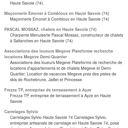
Haute Savoie (74).
Maçonnerie Emonet à Combloux en Haute Savoie (74)
Maçonnerie Emonet à Combloux en Haute Savoie (74)
PASCAL MOSSAZ, chalets en Haute Savoie (74)
Charpente Menuiserie Pascal Mossaz, constructeur de chalets
à Sallanches en Haute Savoie (74)
Associations des loueurs Megeve Plateforme recherche
locations Megeve Demi-Quartier
Associations des loueurs Megeve Plateforme de recherche de
locations d'appartements et de chalets Megeve et Demi-
Quartier. Location de vacances Megeve pres des pistes de
skis de Rochebrune, Jaillet et Princesse
Frezza TP, entreprise de terrassement à Ayze
Frezza TP, entreprise de terrassement à Ayze en Haute
Savoie
Carrelages Sylvio
Carrelages Sylvio Haute Savoie 74 Carrelages Sylvio,
entreprise artisanale de carrelage en Haute Savoie 74, pose