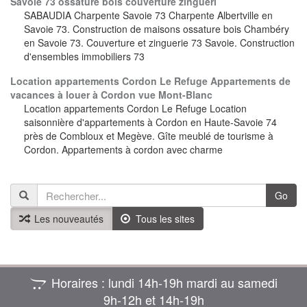
Savoie 73 ossature bois couverture zingueri
SABAUDIA Charpente Savoie 73 Charpente Albertville en
Savoie 73. Construction de maisons ossature bois Chambéry
en Savoie 73. Couverture et zinguerie 73 Savoie. Construction
d'ensembles immobiliers 73
Location appartements Cordon Le Refuge Appartements de
vacances à louer à Cordon vue Mont-Blanc
Location appartements Cordon Le Refuge Location
saisonnière d'appartements à Cordon en Haute-Savoie 74
près de Combloux et Megève. Gîte meublé de tourisme à
Cordon. Appartements à cordon avec charme
Go
Les nouveautés
Tous les sites
Horaires : lundi 14h-19h mardi au samedi
9h‑12h et 14h‑19h