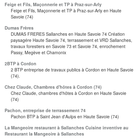
Feige et Fils, Maçonnerie et TP à Praz-sur-Arly
Feige et Fils, Maçonnerie et TP à Praz-sur-Arly en Haute
Savoie (74)
Dumas Frères
DUMAS FRERES Sallanches en Haute Savoie 74 Création
paysagére Haute Savoie 74, terrassement et VRD Sallanches,
travaux forestiers en Savoie 73 et Savoie 74, enrochement
Passy, Megève et Chamonix
2BTP à Cordon
2 BTP entreprise de travaux publics à Cordon en Haute Savoie
(74).
Chez Claude, Chambres d'hôtes à Cordon (74)
Chez Claude, chambres d'hôtes à Cordon en Haute Savoie
(74)
Pachon, entreprise de terrassement 74
Pachon BTP à Saint Jean d'Aulps en Haute Savoie (74)
La Mangeoire restaurant à Sallanches Cuisine inventive au
Restaurant la Mangeoire à Sallanches